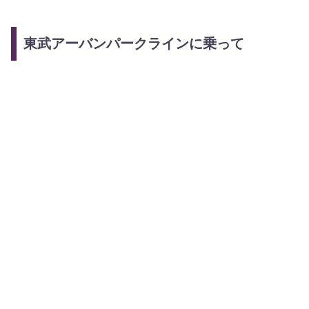
東武アーバンパークラインに乗って