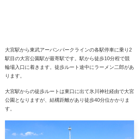
大宮駅から東武アーバンパークラインの各駅停車に乗り2
駅目の大宮公園駅が最寄駅です。駅から徒歩10分程で競
輪場入口に着きます。徒歩ルート途中にラーメン二郎があ
ります。
大宮駅からの徒歩ルートは東口に出て氷川神社経由で大宮
公園となりますが、結構距離があり徒歩40分位かかりま
す。