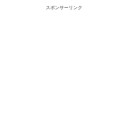
スポンサーリンク