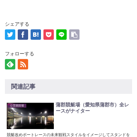
シェアする
フォローする
関連記事
蒲郡競艇場（愛知県蒲郡市）全レ
公営競技場
ースがナイター
競艇改めボートレースの未来観戦スタイルをイメージしてスタンドを