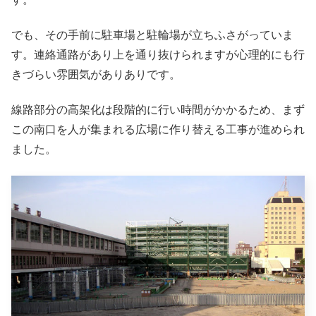
でも、その手前に駐車場と駐輪場が立ちふさがっていま
す。連絡通路があり上を通り抜けられますが心理的にも行
きづらい雰囲気がありありです。
線路部分の高架化は段階的に行い時間がかかるため、まず
この南口を人が集まれる広場に作り替える工事が進められ
ました。