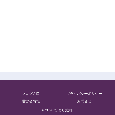
ブログ入口
プライバシーポリシー
運営者情報
お問合せ
© 2020 ひとり旅箱.