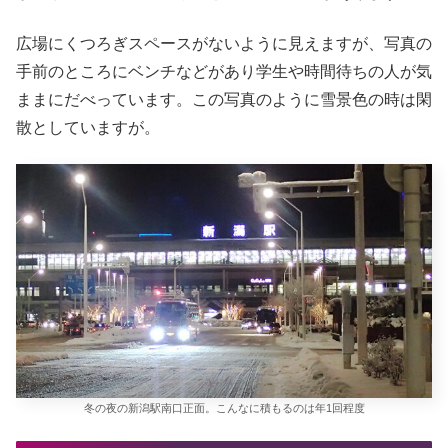
広場にくつろぎスペースがないように見えますが、写真の
手前のところにベンチなどがあり学生や時間待ちの人が気
ままにだべっています。この写真のように雪景色の時は閑
散としていますが。
冬の夜の新潟駅南口正面。こんなに積もるのは年1回程度