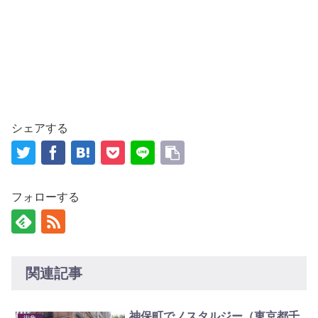
シェアする
フォローする
関連記事
神保町でノスタルジー（東京都千
街角