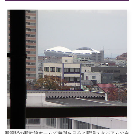
新潟駅の新幹線ホームで南側を見ると新潟スタジアムの白