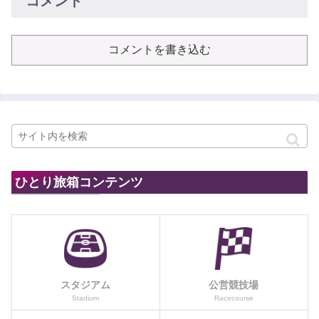
コメント
コメントを書き込む
ひとり旅箱コンテンツ
スタジアム
公営競技場
Stadium
Racecourse