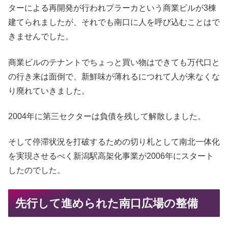
ターによる再開発が行われプラーカという商業ビルが3棟
建てられましたが、それでも南口に人を呼び込むことはで
きませんでした。
商業ビルのテナントでちょっと買い物はできても万代口と
の行き来は面倒で、新鮮味が薄れるにつれて人が来なくな
り廃れていきました。
2004年に第三セクターは負債を残して解散しました。
そして停滞状況を打破するための切り札として南北一体化
を実現させるべく新潟駅高架化事業が2006年にスタート
したのでした。
先行して進められた南口広場の整備