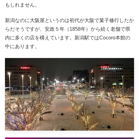
もしれません。
新潟なのに大阪屋というのは初代が大阪で菓子修行したか
らだそうですが、安政５年（1858年）から続く老舗で県
内に多くの店を構えています。新潟駅ではCocoro本館の
中にあります。