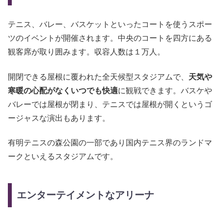
テニス、バレー、バスケットといったコートを使うスポー
ツのイベントが開催されます。中央のコートを四方にある
観客席が取り囲みます。収容人数は１万人。
開閉できる屋根に覆われた全天候型スタジアムで、
天気や
寒暖の心配がなくいつでも快適
に観戦できます。バスケや
バレーでは屋根が閉まり、テニスでは屋根が開くというゴ
ージャスな演出もあります。
有明テニスの森公園の一部であり国内テニス界のランドマ
ークといえるスタジアムです。
エンターテイメントなアリーナ