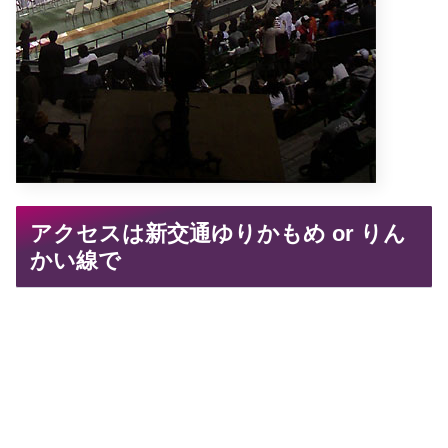
アクセスは新交通ゆりかもめ or りん
かい線で