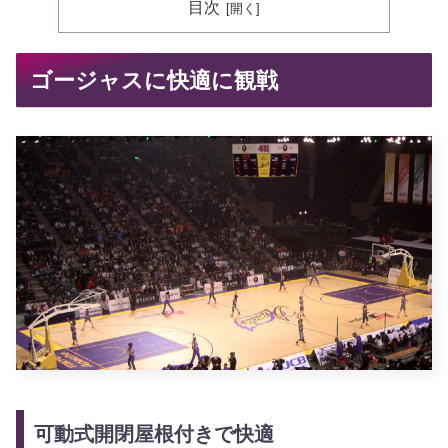
目次
ゴージャスに快適に観戦
可動式開閉屋根付きで快適