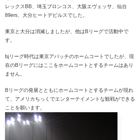
レックスBB、埼玉ブロンコス、大阪エヴェッサ、仙台
89ers、大分ヒートデビルスでした。
東京と大分は消滅しましたが、他はBリーグで活動中で
す。
bjリーグ時代は東京アパッチのホームコートでしたが、現
在のBリーグにはここをホームコートとするチームはあり
ません。
Bリーグの発展とともにホームコートとするチームが現れ
て、アメリカちっくでエンターテイメントな観戦ができる
ことを願います。