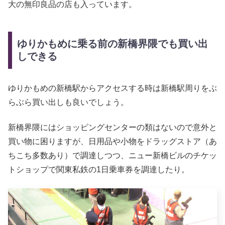
大の無印良品の店も入っています。
ゆりかもめに乗る前の新橋界隈でも買い出
しできる
ゆりかもめの新橋駅からアクセスする時は新橋駅周りをぶ
らぶら買い出しも良いでしょう。
新橋界隈にはショッピングセンターの類はないので意外と
買い物に困りますが、日用品や小物をドラッグストア（あ
ちこち多数あり）で調達しつつ、ニュー新橋ビルのチケッ
トショップで関東私鉄の1日乗車券を調達したり。