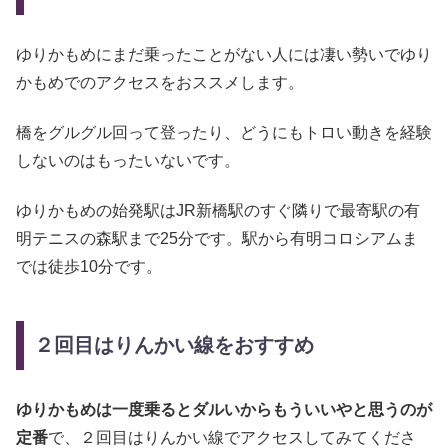
ゆりかもめにまだ乗ったことがない人には凄い勢いでゆり
かもめでのアクセスをおススメします。
橋をグルグル回って登ったり、どうにもトロい動きを経験
しないのはもったいないです。
ゆりかもめの始発駅はJR新橋駅のすぐ隣りで最寄駅の有
明テニスの森駅まで25分です。駅から有明コロシアムま
では徒歩10分です。
２回目はりんかい線をおすすめ
ゆりかもめは一度乗るとダルいからもういいやと思うのが
定番
で、２回目はりんかい線でアクセスしてみてくださ