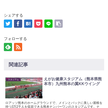
シェアする
フォローする
関連記事
えがお健康スタジアム（熊本県熊
スタジアム
本市）九州熊本の翼KKウイング
ロアッソ熊本のホームグラウンドで、メインとバックに美しい屋根を
持つ3万2千人を収容できる熊本ナンバーワンのスタジアムです。ナ