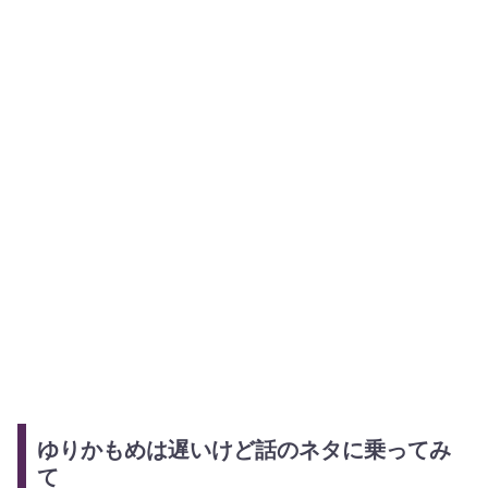
ゆりかもめは遅いけど話のネタに乗ってみ
て