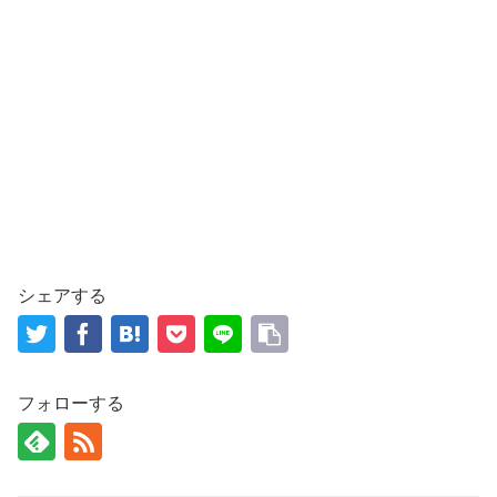
シェアする
フォローする