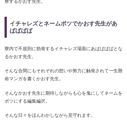
寮するかおす先生。
イチャレズとネームボツでかおす先生があ
ばばばば
寮内で不規則に勃発するイチャレズ場面にあばばばばとな
るかおす先生。
そんな合間にもそれぞれの想いや努力に触発されて一生懸
命マンガを書くかおす先生。
そんなかおす先生に期待しながらも心を鬼にしてネームを
ボツにする編集編沢。
そんな日々をほんわかしながら見守れます。