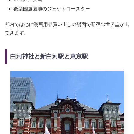
後楽園遊園地のジェットコースター
都内では他に漫画用品買い出しの場面で新宿の世界堂が出
てきます。
白河神社と新白河駅と東京駅