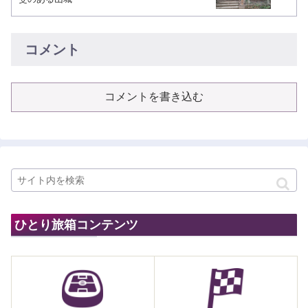
コメント
コメントを書き込む
ひとり旅箱コンテンツ